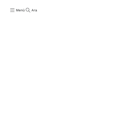
Menü
Ara