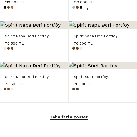
119.000 TL
119.000 TL
+1
+1
Spirit Napa Deri Portföy
Spirit Napa Deri Portföy
70.500 TL
70.500 TL
Spirit Napa Deri Portföy
Spirit Süet Portföy
70.500 TL
70.500 TL
Daha fazla göster