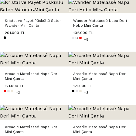
Kristal ve Payet Püsküllü Saten
Wander Matelassé Napa Deri
Wander Mini Çanta
Hobo Mini Çanta
201.000 TL
102.000 TL
+5
Arcadie Matelassé Napa Deri
Arcadie Matelassé Napa Deri
Mini Çanta
Mini Çanta
121.000 TL
121.000 TL
+3
+3
Arcadie Matelassé Napa Deri
Arcadie Matelassé Napa Deri
Mini Çanta
Mini Çanta