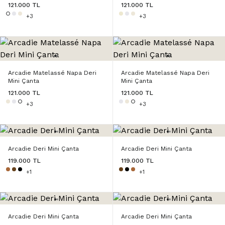
121.000 TL
121.000 TL
+3
+3
Arcadie Matelassé Napa Deri
Arcadie Matelassé Napa Deri
Mini Çanta
Mini Çanta
121.000 TL
121.000 TL
+3
+3
Arcadie Deri Mini Çanta
Arcadie Deri Mini Çanta
119.000 TL
119.000 TL
+1
+1
Arcadie Deri Mini Çanta
Arcadie Deri Mini Çanta