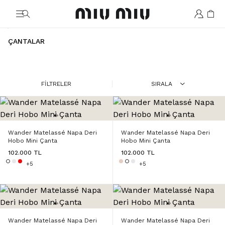
MiuMiu logo
ÇANTALAR
FİLTRELER
SIRALA
Wander Matelassé Napa Deri
Wander Matelassé Napa Deri
Hobo Mini Çanta
Hobo Mini Çanta
102.000 TL
102.000 TL
+5
+5
Wander Matelassé Napa Deri
Wander Matelassé Napa Deri