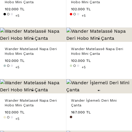
Hobo Mini Çanta
Hobo Mini Çanta
102.000 TL
102.000 TL
+5
+5
Wander Matelassé Napa Deri
Wander Matelassé Napa Deri
Hobo Mini Çanta
Hobo Mini Çanta
102.000 TL
102.000 TL
+5
+5
Wander Matelassé Napa Deri
Wander İşlemeli Deri Mini
Hobo Mini Çanta
Çanta
102.000 TL
167.000 TL
+5