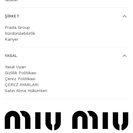
ŞIRKET
Prada Group
Sürdürülebilirlik
Kariyer
YASAL
Yasal Uyarı
Gizlilik Politikası
Çerez Politikası
ÇEREZ AYARLARI
Satın Alma Hükümleri