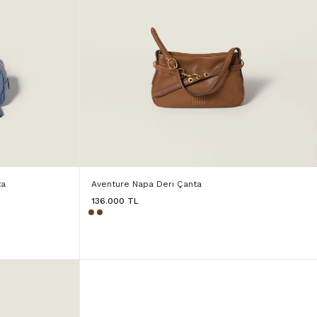
ta
Aventure Napa Deri Çanta
136.000 TL