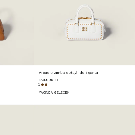
Arcadie zımba detaylı deri çanta
189.000 TL
YAKINDA GELECEK