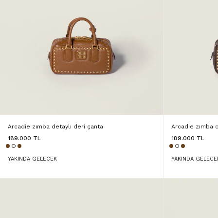
Arcadie zımba detaylı deri çanta
Arcadie zımba d
189.000 TL
189.000 TL
YAKINDA GELECEK
YAKINDA GELECE