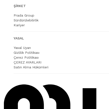
ŞIRKET
Prada Group
Sürdürülebilirlik
Kariyer
YASAL
Yasal Uyarı
Gizlilik Politikası
Çerez Politikası
ÇEREZ AYARLARI
Satın Alma Hükümleri