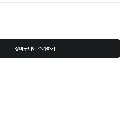
장바구니에 추가하기