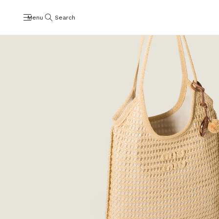
Menu
Search