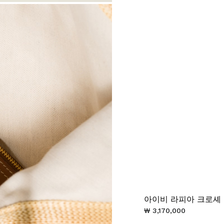
아이비 라피아 크로셰
₩ 3,170,000