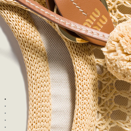
이미지로 이동 1
이미지로 이동 2
이미지로 이동 3
이미지로 이동 4
이미지로 이동 5