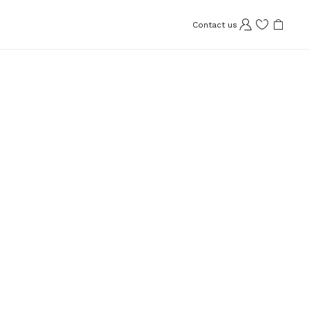
Contact us