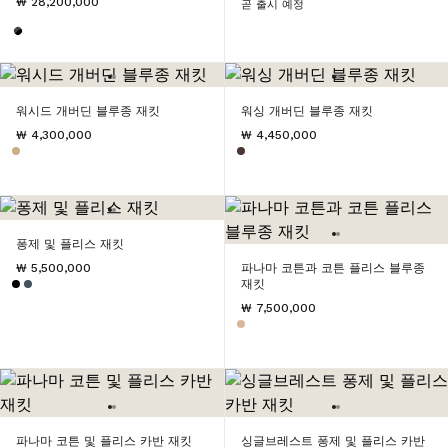
₩ 28,200,000
곧 출시 예정
워시드 개버딘 블루종 재킷
워싱 개버딘 블루종 재킷
₩ 4,300,000
₩ 4,450,000
퐁제 및 플리스 재킷
₩ 5,500,000
파나마 코튼과 코튼 플리스 블루종
재킷
₩ 7,500,000
파나마 코튼 및 플리스 카반 재킷
싱글브레스트 퐁제 및 플리스 카반