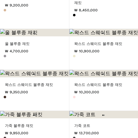
재킷
₩ 9,200,000
₩ 8,450,000
울 블루종 재킷
왁스드 스웨이드 블루종 재킷
₩ 4,700,000
₩ 10,900,000
왁스드 스웨이드 블루종 재킷
왁스드 스웨이드 블루종 재킷
₩ 9,350,000
₩ 10,300,000
가죽 블루종 재킷
가죽 코트
₩ 9,950,000
₩ 13,700,000