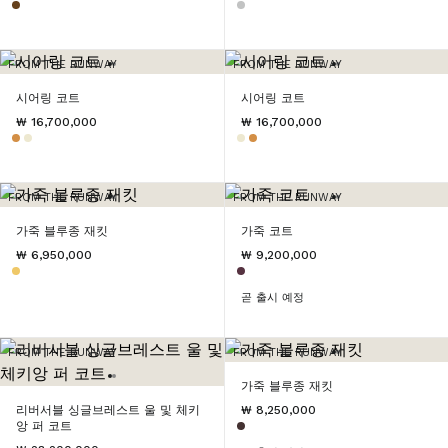
FROM THE RUNWAY
FROM THE RUNWAY
시어링 코트
시어링 코트
₩ 16,700,000
₩ 16,700,000
FROM THE RUNWAY
FROM THE RUNWAY
가죽 블루종 재킷
가죽 코트
₩ 6,950,000
₩ 9,200,000
곧 출시 예정
FROM THE RUNWAY
FROM THE RUNWAY
가죽 블루종 재킷
리버서블 싱글브레스트 울 및 체키
₩ 8,250,000
앙 퍼 코트