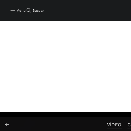
Menu
Buscar
VÍDEO
C
Iniciar