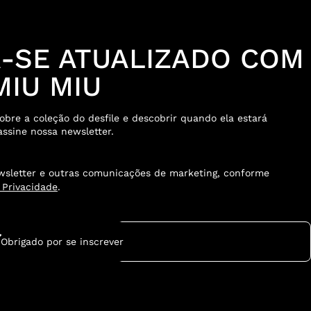
-SE ATUALIZADO COM
IU MIU
obre a coleção do desfile e descobrir quando ela estará
assine nossa newsletter.
sletter e outras comunicações de marketing, conforme
e Privacidade
.
Obrigado por se inscrever