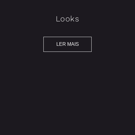
Looks
LER MAIS