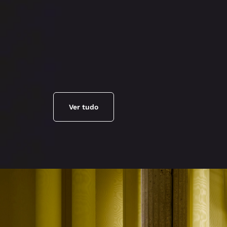
Ver tudo