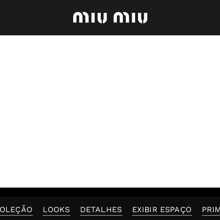
OLEÇÃO
LOOKS
DETALHES
EXIBIR ESPAÇO
PRIM