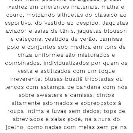
xadrez em diferentes materiais, malha e
couro, moldando silhuetas do clássico ao
esportivo, do vestido ao despido. Jaquetas
aviador e saias de tênis, jaquetas blouson
e caleçons, vestidos de verão, camisas
polo e conjuntos sob medida em tons de
cinza uniformes são misturados e
combinados, individualizados por quem os
veste e estilizados com um toque
irreverente: blusas bustiê tricotadas ou
lenços com estampa de bandana com nós
sobre sweaters e camisas; cintos
altamente adornados e sobrepostos à
roupa íntima e luvas sem dedos; tops de
abreviados e saias godê, na altura do
joelho, combinadas com meias sem pé na