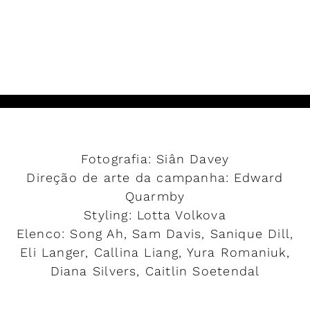
LER MAIS
Fotografia: Siân Davey
Direção de arte da campanha: Edward
Quarmby
Styling: Lotta Volkova
Elenco: Song Ah, Sam Davis, Sanique Dill,
Eli Langer, Callina Liang, Yura Romaniuk,
Diana Silvers, Caitlin Soetendal