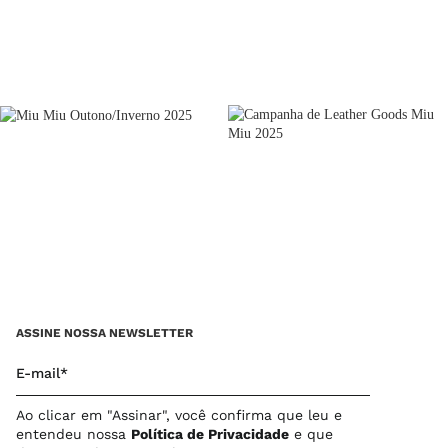
LER MAIS
ASSINE NOSSA NEWSLETTER
E-mail*
Ao clicar em "Assinar", você confirma que leu e
entendeu nossa
Política de Privacidade
e que