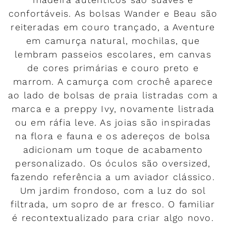
confortáveis. As bolsas Wander e Beau são
reiteradas em couro trançado, a Aventure
em camurça natural, mochilas, que
lembram passeios escolares, em canvas
de cores primárias e couro preto e
marrom. A camurça com crochê aparece
ao lado de bolsas de praia listradas com a
marca e a preppy Ivy, novamente listrada
ou em ráfia leve. As joias são inspiradas
na flora e fauna e os adereços de bolsa
adicionam um toque de acabamento
personalizado. Os óculos são oversized,
fazendo referência a um aviador clássico.
Um jardim frondoso, com a luz do sol
filtrada, um sopro de ar fresco. O familiar
é recontextualizado para criar algo novo.