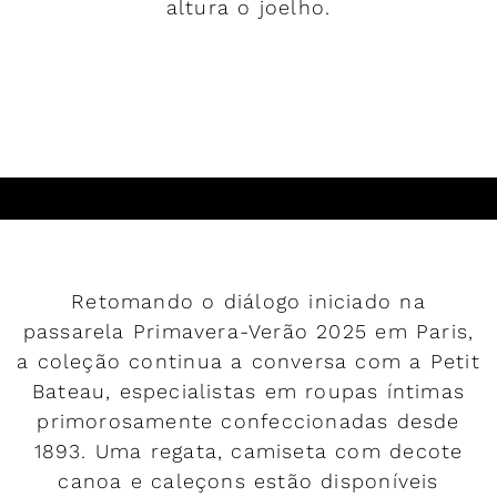
altura o joelho.
LER MAIS
Retomando o diálogo iniciado na
passarela Primavera-Verão 2025 em Paris,
a coleção continua a conversa com a Petit
Bateau, especialistas em roupas íntimas
primorosamente confeccionadas desde
1893. Uma regata, camiseta com decote
canoa e caleçons estão disponíveis