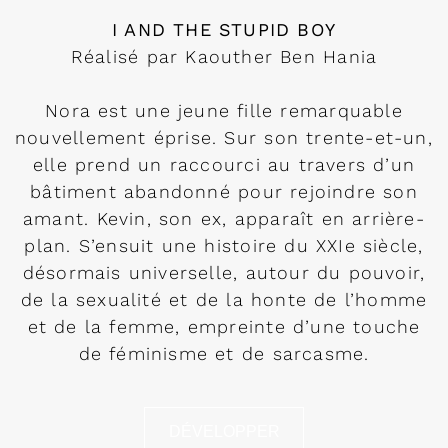
I AND THE STUPID BOY
Réalisé par Kaouther Ben Hania
Nora est une jeune fille remarquable
nouvellement éprise. Sur son trente-et-un,
elle prend un raccourci au travers d’un
bâtiment abandonné pour rejoindre son
amant. Kevin, son ex, apparaît en arrière-
plan. S’ensuit une histoire du XXIe siècle,
désormais universelle, autour du pouvoir,
de la sexualité et de la honte de l’homme
et de la femme, empreinte d’une touche
de féminisme et de sarcasme.
DÉVELOPPER