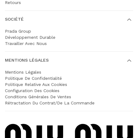
Retours
SOCIÉTÉ
Prada Group
Développement Durable
Travailler Avec Nous
MENTIONS LÉGALES
Mentions Légales
Politique De Confidentialité
Politique Relative Aux Cookies
Configuration Des Cookies
Conditions Générales De Ventes
Rétractation Du Contrat/de La Commande