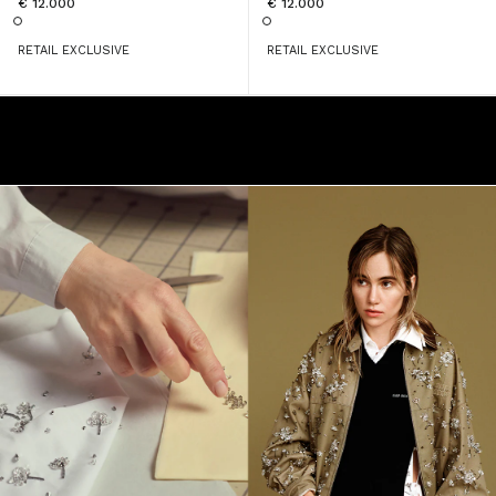
€ 12.000
€ 12.000
RETAIL EXCLUSIVE
RETAIL EXCLUSIVE