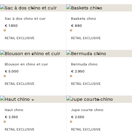
Sac à dos chino et cuir
Baskets chino
€ 1.850
€ 690
RETAIL EXCLUSIVE
RETAIL EXCLUSIVE
Blouson en chino et cuir
Bermuda chino
€ 5.000
€ 2.950
RETAIL EXCLUSIVE
RETAIL EXCLUSIVE
Haut chino
Jupe courte chino
€ 2.350
€ 2.550
RETAIL EXCLUSIVE
RETAIL EXCLUSIVE