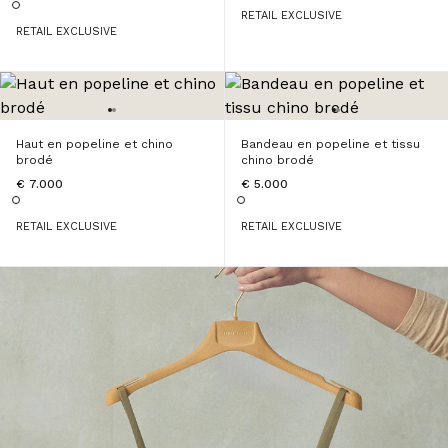
RETAIL EXCLUSIVE
RETAIL EXCLUSIVE
Haut en popeline et chino
Bandeau en popeline et tissu
brodé
chino brodé
€ 7.000
€ 5.000
RETAIL EXCLUSIVE
RETAIL EXCLUSIVE