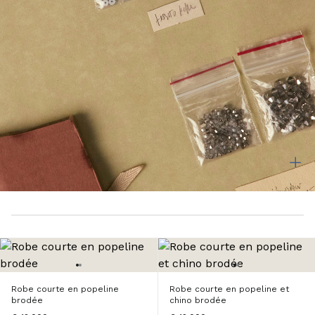
Robe courte en popeline
Robe courte en popeline et
brodée
chino brodée