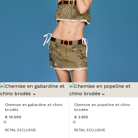
Chemise en gabardine et chino
Chemise en popeline et chino
brodés
brodée
€ 10.000
€ 2.550
RETAIL EXCLUSIVE
RETAIL EXCLUSIVE