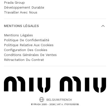
Prada Group
Développement Durable
Travailler Avec Nous
MENTIONS LÉGALES
Mentions Légales
Politique De Confidentialité
Politique Relative Aux Cookies
Configuration Des Cookies
Conditions Générales De Ventes
Rétractation Du Contrat
BELGIUM/FRENCH
© PRADA 2005 - 2026 | VAT n. IT10115350158