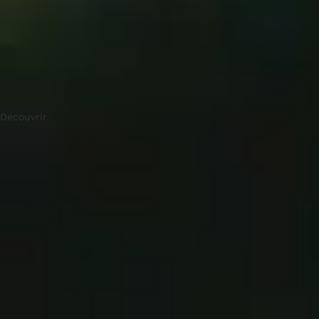
Découvrir