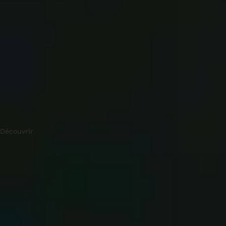
Découvrir