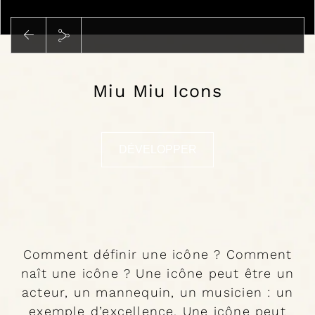
Lire
Miu Miu Icons
DÉVELOPPER
Comment définir une icône ? Comment
naît une icône ? Une icône peut être un
acteur, un mannequin, un musicien : un
exemple d’excellence. Une icône peut