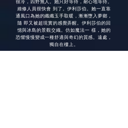
很冷，四野無人。她只好等待，耐心地等待。
維修人員很快會 到了。伊利莎伯。她一直靠
通風口為她的纖纖玉手取暖，漸漸墮入夢鄉，
隨 即又被超現實的感覺弄醒。伊利莎伯的回
憶與冰島的景觀交織。仿如魔法一 樣，她的
恐懼慢慢變成一種舒適與奇幻的質感。遠處，
獨自在樓上。
這個最新推出的《女人的故事》散發著誘人氣
質，就跟金素英的前作如For Ellen, Treeless
Mountain 和奪得2006年辛丹斯電影節特別
評審團大獎的In Between Days一樣。「我
向來被家庭動力吸引」， 這位在韓國出生的
美籍作 家和導演說:「我一直在建立對這方面
的了解。」
在新片中，我們會見到母親的形象被一分為