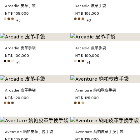
Arcadie 皮革手袋
Arcadie 皮革手袋
NT$ 105,000
NT$ 105,000
+3
+3
Arcadie 皮革手袋
Arcadie 皮革手袋
NT$ 100,000
NT$ 100,000
+1
+1
Arcadie 皮革手袋
Aventure 納帕軟皮手袋
NT$ 120,000
NT$ 125,000
Aventure 納帕皮革手挽手袋
Aventure 納帕皮革手挽手袋
NT$ 135,000
NT$ 135,000