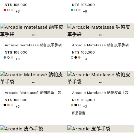
NT$ 105,000
NT$ 105,000
+8
+8
Arcadie matelassé 納帕皮革手袋
Arcadie Matelassé 納帕皮革手袋
NT$ 105,000
NT$ 105,000
+8
+3
Arcadie Matelassé 納帕皮革手袋
Arcadie Matelassé 納帕皮革手袋
NT$ 105,000
NT$ 105,000
+3
+3
即將發售