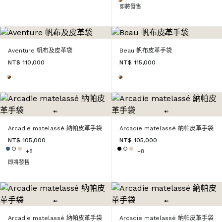
即將發售
Aventure 帆布及皮革袋
Beau 帆布皮革手袋
NT$ 110,000
NT$ 115,000
Arcadie matelassé 納帕皮革手袋
Arcadie matelassé 納帕皮革手袋
NT$ 105,000
NT$ 105,000
+8
+8
即將發售
Arcadie matelassé 納帕皮革手袋
Arcadie matelassé 納帕皮革手袋