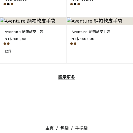
Aventure 納帕軟皮手袋
Aventure 納帕軟皮手袋
NT$ 140,000
NT$ 140,000
缺貨
顯示更多
主頁
/
包袋
/
手挽袋