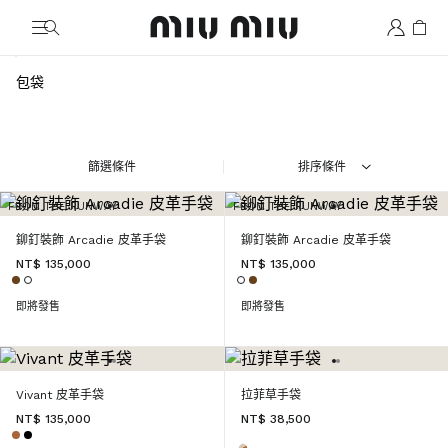
MiuMiu logo
包袋
篩選條件
排序條件
FROM THE RUNWAY
FROM THE RUNWAY
鉚釘裝飾 Arcadie 皮革手袋
鉚釘裝飾 Arcadie 皮革手袋
NT$ 135,000
NT$ 135,000
即將發售
即將發售
Vivant 皮革手袋
拉菲草手袋
NT$ 135,000
NT$ 38,500