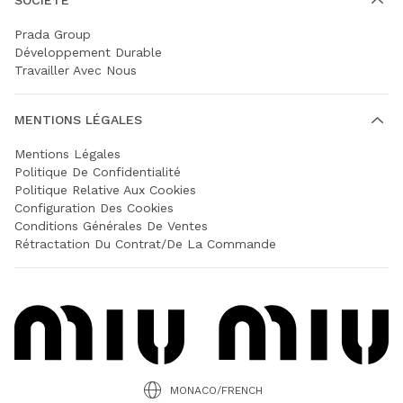
Prada Group
Développement Durable
Travailler Avec Nous
MENTIONS LÉGALES
Mentions Légales
Politique De Confidentialité
Politique Relative Aux Cookies
Configuration Des Cookies
Conditions Générales De Ventes
Rétractation Du Contrat/de La Commande
MONACO/FRENCH