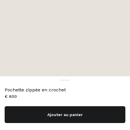
Pochette zippée en crochet
€ 600
Ajouter au panier