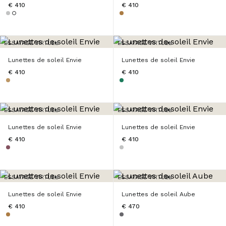
€ 410
€ 410
ESSAYAGE VIRTUEL
ESSAYAGE VIRTUEL
Lunettes de soleil Envie
Lunettes de soleil Envie
€ 410
€ 410
ESSAYAGE VIRTUEL
ESSAYAGE VIRTUEL
Lunettes de soleil Envie
Lunettes de soleil Envie
€ 410
€ 410
ESSAYAGE VIRTUEL
ESSAYAGE VIRTUEL
Lunettes de soleil Envie
Lunettes de soleil Aube
€ 410
€ 470