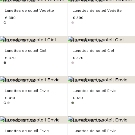
ESSAYAGE VIRTUEL
ESSAYAGE VIRTUEL
Lunettes de soleil Vedette
Lunettes de soleil Vedette
€ 390
€ 390
ESSAYAGE VIRTUEL
ESSAYAGE VIRTUEL
Lunettes de soleil Ciel
Lunettes de soleil Ciel
€ 370
€ 370
ESSAYAGE VIRTUEL
ESSAYAGE VIRTUEL
Lunettes de soleil Envie
Lunettes de soleil Envie
€ 410
€ 410
ESSAYAGE VIRTUEL
ESSAYAGE VIRTUEL
Lunettes de soleil Envie
Lunettes de soleil Envie