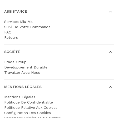
ASSISTANCE
Services Miu Miu
Suivi De Votre Commande
FAQ
Retours
SOCIÉTÉ
Prada Group
Développement Durable
Travailler Avec Nous
MENTIONS LÉGALES
Mentions Légales
Politique De Confidentialité
Politique Relative Aux Cookies
Configuration Des Cookies
Conditions Générales De Ventes