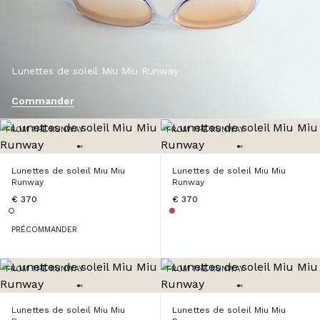
Lunettes de soleil Miu Miu Runway
Commander
FROM THE RUNWAY
FROM THE RUNWAY
Lunettes de soleil Miu Miu
Lunettes de soleil Miu Miu
Runway
Runway
€ 370
€ 370
PRÉCOMMANDER
FROM THE RUNWAY
FROM THE RUNWAY
Lunettes de soleil Miu Miu
Lunettes de soleil Miu Miu