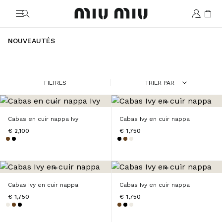
MiuMiu logo
NOUVEAUTÉS
FILTRES
TRIER PAR
Cabas en cuir nappa Ivy
Cabas Ivy en cuir nappa
€ 2,100
€ 1,750
Cabas Ivy en cuir nappa
Cabas Ivy en cuir nappa
€ 1,750
€ 1,750