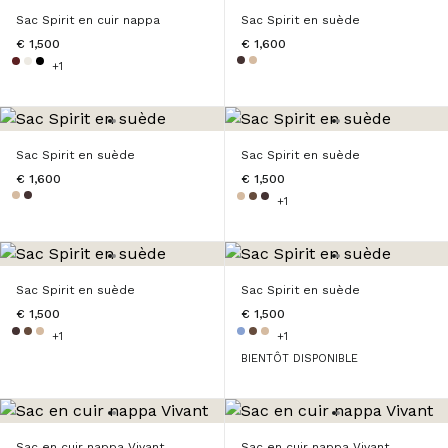
Sac Spirit en cuir nappa
Sac Spirit en suède
€ 1,500
€ 1,600
+1
Sac Spirit en suède
Sac Spirit en suède
€ 1,600
€ 1,500
+1
Sac Spirit en suède
Sac Spirit en suède
€ 1,500
€ 1,500
+1
+1
BIENTÔT DISPONIBLE
Sac en cuir nappa Vivant
Sac en cuir nappa Vivant