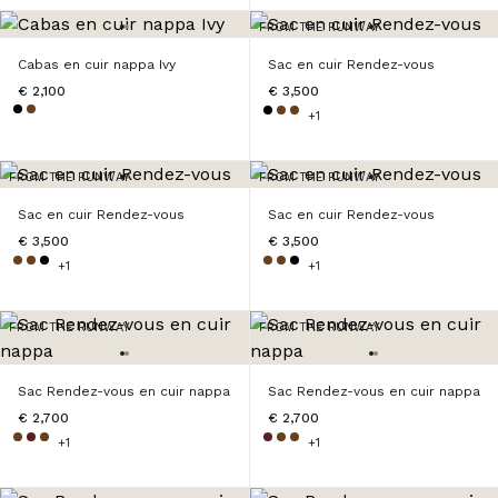
FROM THE RUNWAY
Cabas en cuir nappa Ivy
Sac en cuir Rendez-vous
€ 2,100
€ 3,500
+1
FROM THE RUNWAY
FROM THE RUNWAY
Sac en cuir Rendez-vous
Sac en cuir Rendez-vous
€ 3,500
€ 3,500
+1
+1
FROM THE RUNWAY
FROM THE RUNWAY
Sac Rendez-vous en cuir nappa
Sac Rendez-vous en cuir nappa
€ 2,700
€ 2,700
+1
+1