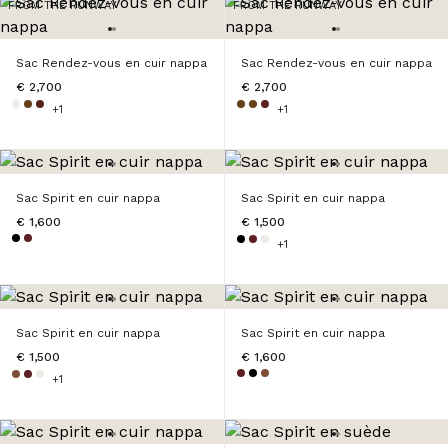
FROM THE RUNWAY
FROM THE RUNWAY
Sac Rendez-vous en cuir nappa
Sac Rendez-vous en cuir nappa
€ 2,700
€ 2,700
+1
+1
Sac Spirit en cuir nappa
Sac Spirit en cuir nappa
€ 1,600
€ 1,500
+1
Sac Spirit en cuir nappa
Sac Spirit en cuir nappa
€ 1,500
€ 1,600
+1