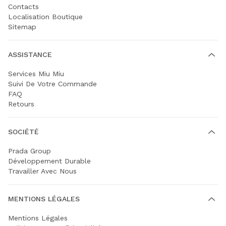
Contacts
Localisation Boutique
Sitemap
ASSISTANCE
Services Miu Miu
Suivi De Votre Commande
FAQ
Retours
SOCIÉTÉ
Prada Group
Développement Durable
Travailler Avec Nous
MENTIONS LÉGALES
Mentions Légales