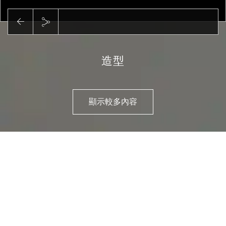
造型
顯示較多內容