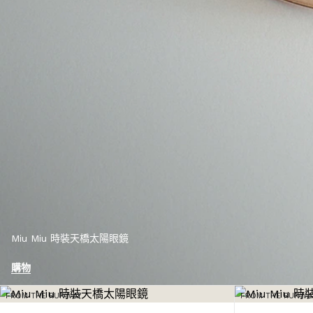
Miu Miu 時裝天橋太陽眼鏡
購物
FROM THE RUNWAY
FROM THE RUNWA