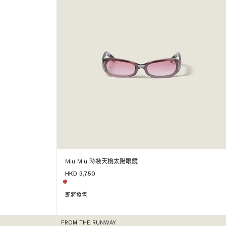
Miu Miu 時裝天橋太陽眼鏡
HKD 3,750
即將發售
FROM THE RUNWAY