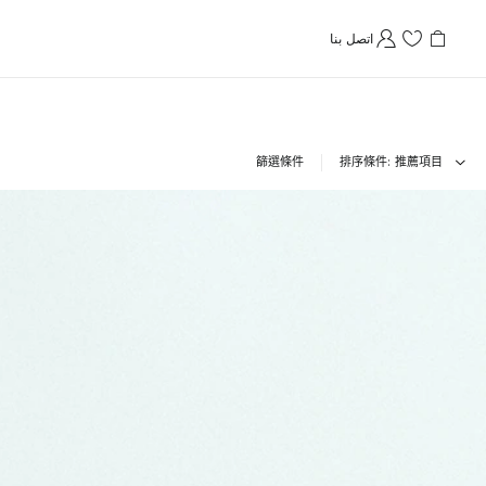
اتصل بنا
篩選條件
排序條件
推薦項目