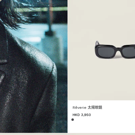
Rêverie 太陽眼鏡
HKD 3,950