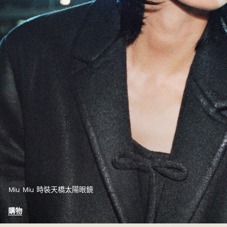
Miu Miu 時裝天橋太陽眼鏡
購物