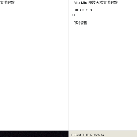
天橋太陽眼鏡
Miu Miu 時裝天橋太陽眼鏡
HKD 3,750
即將發售
FROM THE RUNWAY