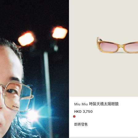
Miu Miu 時裝天橋太陽眼鏡
HKD 3,750
即將發售