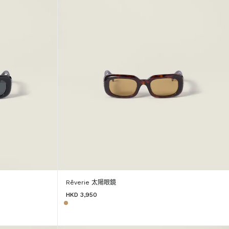
Rêverie 太陽眼鏡
HKD 3,950