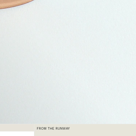
FROM THE RUNWAY