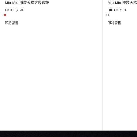
Miu Miu 時裝天橋太陽眼鏡
Miu Miu 時裝
HKD 3,750
HKD 3,750
即將發售
即將發售