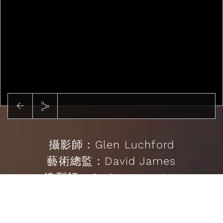
攝影師：Glen Luchford
藝術總監：David James
造型師：Cathy Kasterine
演員名單：Tanga Moreau