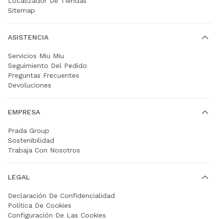
Localizador De Tiendas
Sitemap
ASISTENCIA
Servicios Miu Miu
Seguimiento Del Pedido
Preguntas Frecuentes
Devoluciones
EMPRESA
Prada Group
Sostenibilidad
Trabaja Con Nosotros
LEGAL
Declaración De Confidencialidad
Política De Cookies
Configuración De Las Cookies