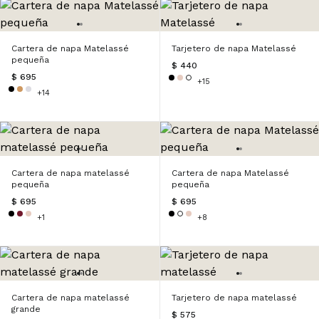
Cartera de napa Matelassé
Tarjetero de napa Matelassé
pequeña
$ 440
$ 695
+15
+14
Cartera de napa matelassé
Cartera de napa Matelassé
pequeña
pequeña
$ 695
$ 695
+1
+8
Cartera de napa matelassé
Tarjetero de napa matelassé
grande
$ 575