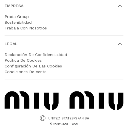
EMPRESA
Prada Group
Sostenibilidad
Trabaja Con Nosotros
LEGAL
Declaración De Confidencialidad
Política De Cookies
Configuración De Las Cookies
Condiciones De Venta
UNITED STATES/SPANISH
© PRADA 2005 - 2026