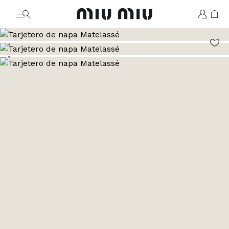
MiuMiu logo
Ver la imagen 1
Ver la imagen 2
Ver la imagen 3
Ver la imagen 4