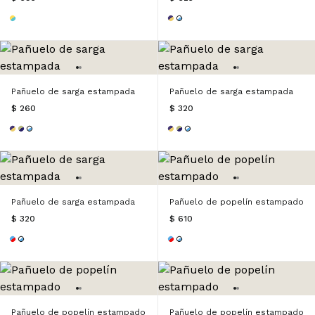
Pañuelo de sarga estampada
Pañuelo de sarga estampada
$ 260
$ 320
Pañuelo de sarga estampada
Pañuelo de popelín estampado
$ 320
$ 610
Pañuelo de popelín estampado
Pañuelo de popelín estampado