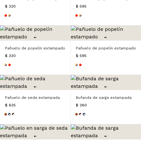
$ 320
$ 595
Pañuelo de popelín estampado
Pañuelo de popelín estampado
$ 320
$ 595
Pañuelo de seda estampada
Bufanda de sarga estampada
$ 625
$ 260