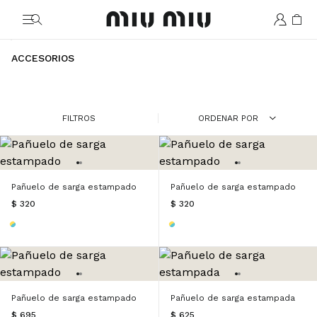
MiuMiu logo
ACCESORIOS
FILTROS
ORDENAR POR
Pañuelo de sarga estampado
Pañuelo de sarga estampado
$ 320
$ 320
Pañuelo de sarga estampado
Pañuelo de sarga estampada
$ 695
$ 625