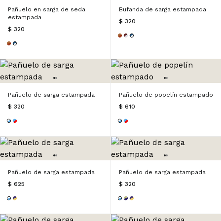
Pañuelo en sarga de seda
Bufanda de sarga estampada
estampada
$ 320
$ 320
Pañuelo de sarga estampada
Pañuelo de popelín estampado
$ 320
$ 610
Pañuelo de sarga estampada
Pañuelo de sarga estampada
$ 625
$ 320