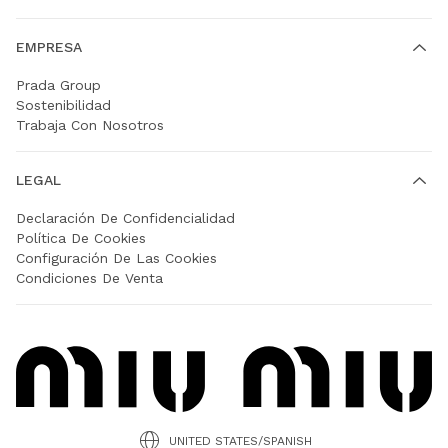
EMPRESA
Prada Group
Sostenibilidad
Trabaja Con Nosotros
LEGAL
Declaración De Confidencialidad
Política De Cookies
Configuración De Las Cookies
Condiciones De Venta
UNITED STATES/SPANISH