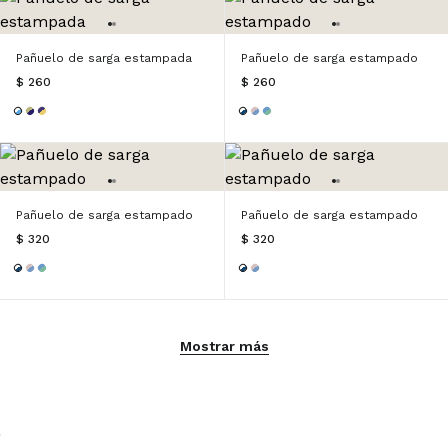
Pañuelo de sarga estampada
Pañuelo de sarga estampado
$ 260
$ 260
Pañuelo de sarga estampado
Pañuelo de sarga estampado
$ 320
$ 320
Mostrar más