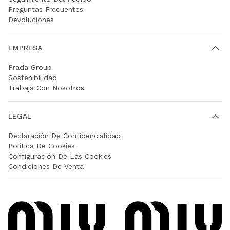
Preguntas Frecuentes
Devoluciones
EMPRESA
Prada Group
Sostenibilidad
Trabaja Con Nosotros
LEGAL
Declaración De Confidencialidad
Política De Cookies
Configuración De Las Cookies
Condiciones De Venta