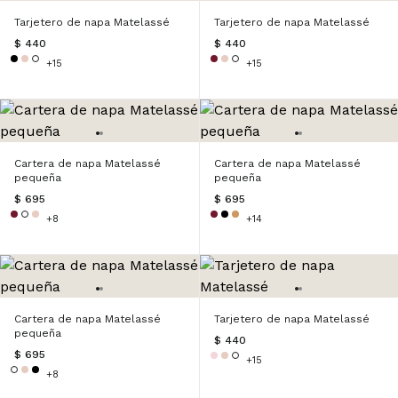
Tarjetero de napa Matelassé
Tarjetero de napa Matelassé
$ 440
$ 440
+15
+15
Cartera de napa Matelassé
Cartera de napa Matelassé
pequeña
pequeña
$ 695
$ 695
+8
+14
Cartera de napa Matelassé
Tarjetero de napa Matelassé
pequeña
$ 440
$ 695
+15
+8