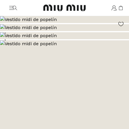
MiuMiu logo
Ver la imagen 1
Ver la imagen 2
Ver la imagen 3
Ver la imagen 4
Ver la imagen 5