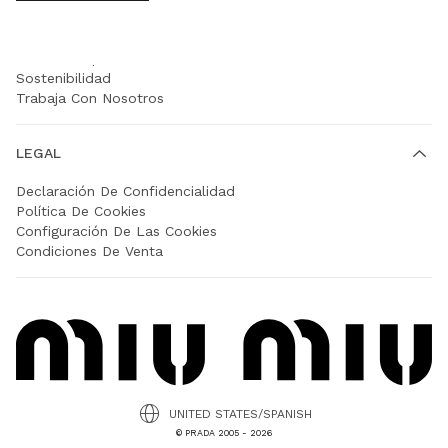
EMPRESA
Prada Group
Sostenibilidad
Trabaja Con Nosotros
LEGAL
Declaración De Confidencialidad
Política De Cookies
Configuración De Las Cookies
Condiciones De Venta
UNITED STATES/SPANISH
© PRADA 2005 - 2026