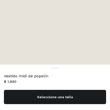
Vestido midi de popelín
$ 1,890
Seleccione una talla