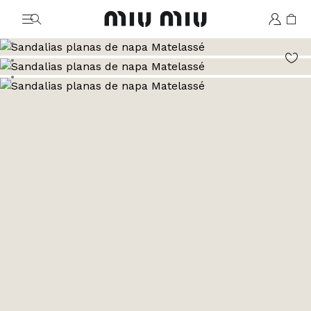
MiuMiu logo
Ver la imagen 1
Ver la imagen 2
Ver la imagen 3
Ver la imagen 4