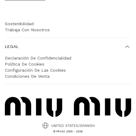
EMPRESA
Prada Group
Sostenibilidad
Trabaja Con Nosotros
LEGAL
Declaración De Confidencialidad
Política De Cookies
Configuración De Las Cookies
Condiciones De Venta
UNITED STATES/SPANISH
© PRADA 2005 - 2026