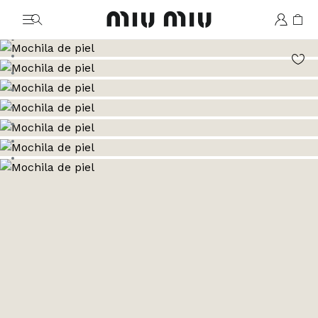
MiuMiu logo
Ver la imagen 1
Ver la imagen 2
Ver la imagen 3
Ver la imagen 4
Ver la imagen 5
Ver la imagen 6
Ver la imagen 7
Ver la imagen 8