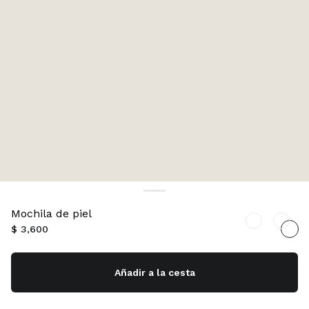
Mochila de piel
$ 3,600
Añadir a la cesta