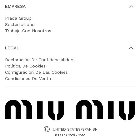
EMPRESA
Prada Group
Sostenibilidad
Trabaja Con Nosotros
LEGAL
Declaración De Confidencialidad
Política De Cookies
Configuración De Las Cookies
Condiciones De Venta
UNITED STATES/SPANISH
© PRADA 2005 - 2026