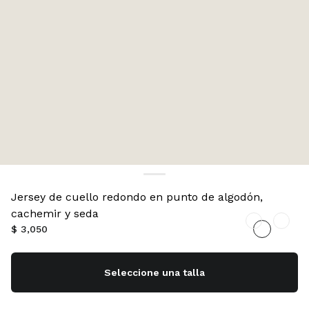
Jersey de cuello redondo en punto de algodón,
cachemir y seda
$ 3,050
Seleccione una talla