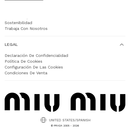
EMPRESA
Prada Group
Sostenibilidad
Trabaja Con Nosotros
LEGAL
Declaración De Confidencialidad
Política De Cookies
Configuración De Las Cookies
Condiciones De Venta
UNITED STATES/SPANISH
© PRADA 2005 - 2026