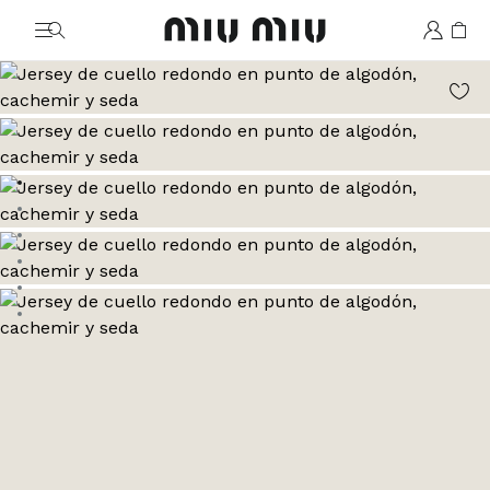
MiuMiu logo
Ver la imagen 1
Ver la imagen 2
Ver la imagen 3
Ver la imagen 4
Ver la imagen 5
Ver la imagen 6