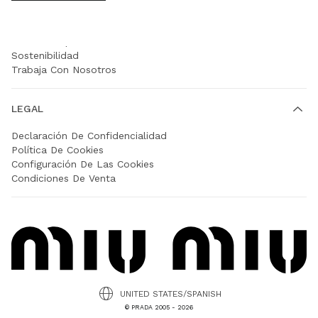
EMPRESA
Prada Group
Sostenibilidad
Trabaja Con Nosotros
LEGAL
Declaración De Confidencialidad
Política De Cookies
Configuración De Las Cookies
Condiciones De Venta
UNITED STATES/SPANISH
© PRADA 2005 - 2026