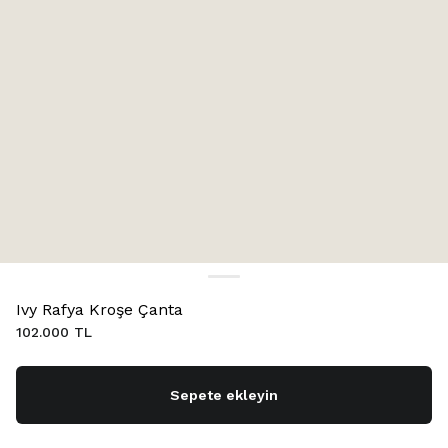
Ivy Rafya Kroşe Çanta
102.000 TL
Sepete ekleyin