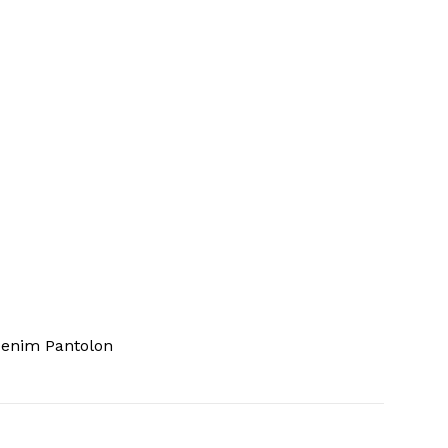
Denim Pantolon