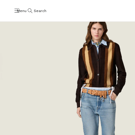
Menu
Search