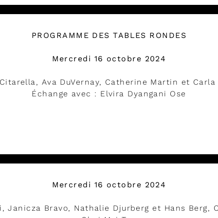
PROGRAMME DES TABLES RONDES
Mercredi 16 octobre 2024
Citarella, Ava DuVernay, Catherine Martin et Carl
Échange avec : Elvira Dyangani Ose
DÉVELOPPER
Mercredi 16 octobre 2024
 Janicza Bravo, Nathalie Djurberg et Hans Berg, 