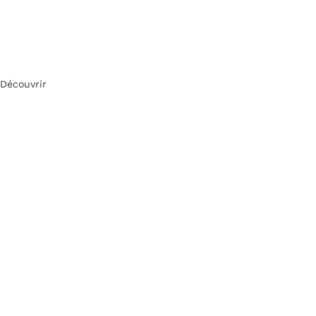
Découvrir