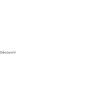
Découvrir