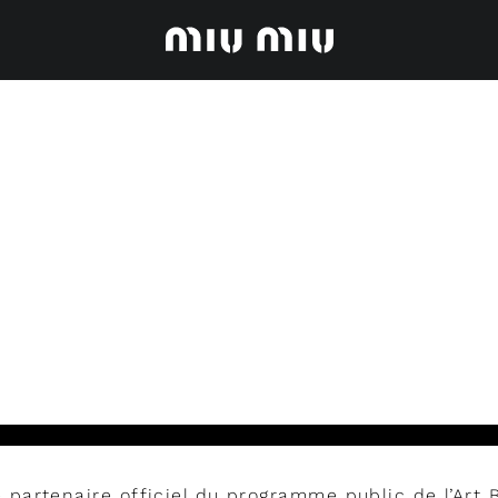
e partenaire officiel du programme public de l’Art 