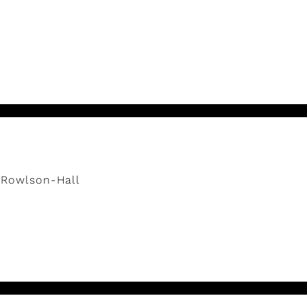
 Rowlson-Hall