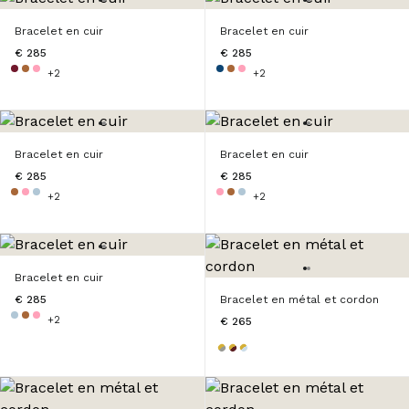
Bracelet en cuir
Bracelet en cuir
€ 285
€ 285
+2
+2
Bracelet en cuir
Bracelet en cuir
€ 285
€ 285
+2
+2
Bracelet en cuir
€ 285
Bracelet en métal et cordon
+2
€ 265