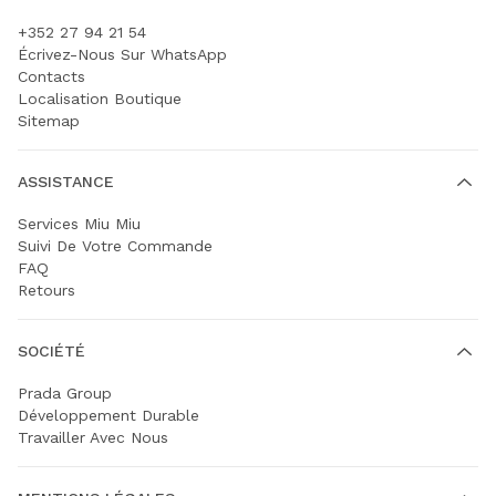
+352 27 94 21 54
Écrivez-Nous Sur WhatsApp
Contacts
Localisation Boutique
Sitemap
ASSISTANCE
Services Miu Miu
Suivi De Votre Commande
FAQ
Retours
SOCIÉTÉ
Prada Group
Développement Durable
Travailler Avec Nous