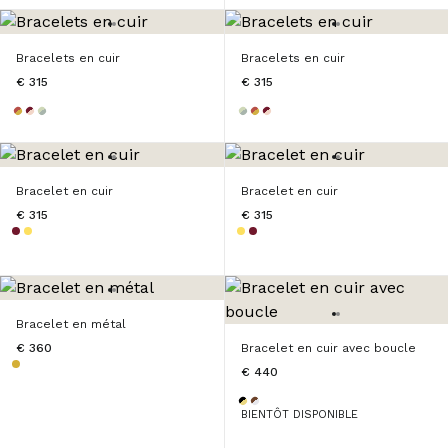
Bracelets en cuir
Bracelets en cuir
€ 315
€ 315
Bracelet en cuir
Bracelet en cuir
€ 315
€ 315
Bracelet en métal
€ 360
Bracelet en cuir avec boucle
€ 440
BIENTÔT DISPONIBLE