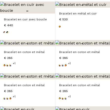
Bracelet en métal et cuir
Bracelet en cuir avec boucle
€ 520
€ 440
Bracelet en coton et métal
Bracelet en coton et métal
€ 285
€ 285
+1
+1
Bracelet en coton et métal
Bracelet en coton et métal
€ 285
€ 285
+1
+1