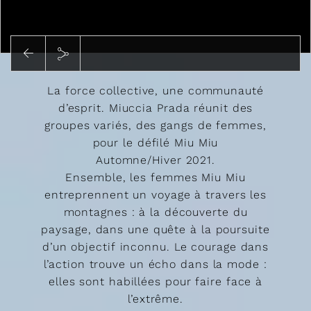
Lire
La force collective, une communauté
d’esprit. Miuccia Prada réunit des
groupes variés, des gangs de femmes,
pour le défilé Miu Miu
Automne/Hiver 2021.
Ensemble, les femmes Miu Miu
entreprennent un voyage à travers les
montagnes : à la découverte du
paysage, dans une quête à la poursuite
d’un objectif inconnu. Le courage dans
l’action trouve un écho dans la mode :
elles sont habillées pour faire face à
l’extrême.