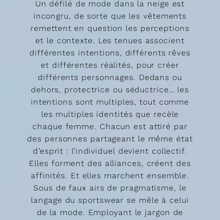
Un défilé de mode dans la neige est
incongru, de sorte que les vêtements
remettent en question les perceptions
et le contexte. Les tenues associent
différentes intentions, différents rêves
et différentes réalités, pour créer
différents personnages. Dedans ou
dehors, protectrice ou séductrice… les
intentions sont multiples, tout comme
les multiples identités que recèle
chaque femme. Chacun est attiré par
des personnes partageant le même état
d’esprit : l’individuel devient collectif.
Elles forment des alliances, créent des
affinités. Et elles marchent ensemble.
Sous de faux airs de pragmatisme, le
langage du sportswear se mêle à celui
de la mode. Employant le jargon de