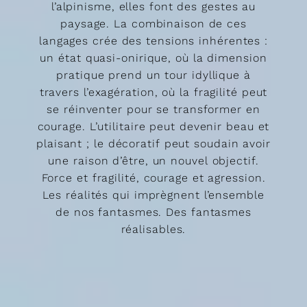
l’alpinisme, elles font des gestes au
paysage. La combinaison de ces
langages crée des tensions inhérentes :
un état quasi-onirique, où la dimension
pratique prend un tour idyllique à
travers l’exagération, où la fragilité peut
se réinventer pour se transformer en
courage. L’utilitaire peut devenir beau et
plaisant ; le décoratif peut soudain avoir
une raison d’être, un nouvel objectif.
Force et fragilité, courage et agression.
Les réalités qui imprègnent l’ensemble
de nos fantasmes. Des fantasmes
réalisables.