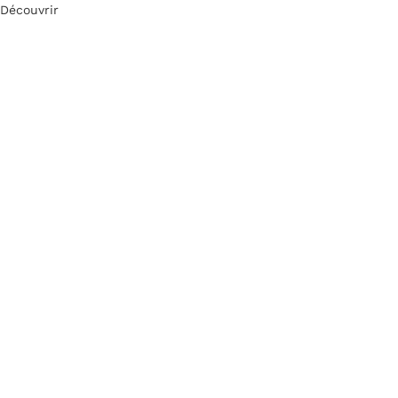
Découvrir