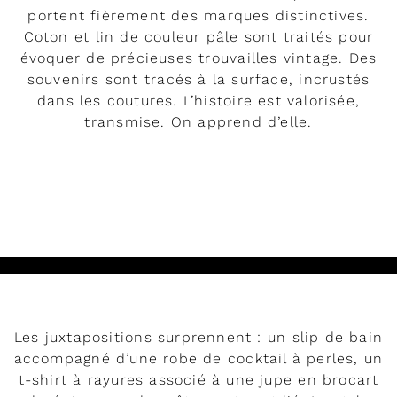
portent fièrement des marques distinctives.
Coton et lin de couleur pâle sont traités pour
évoquer de précieuses trouvailles vintage. Des
souvenirs sont tracés à la surface, incrustés
dans les coutures. L’histoire est valorisée,
transmise. On apprend d’elle.
DÉVELOPPER
Les juxtapositions surprennent : un slip de bain
accompagné d’une robe de cocktail à perles, un
t-shirt à rayures associé à une jupe en brocart