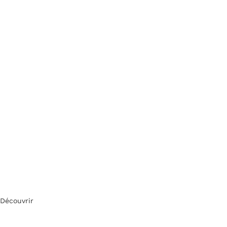
Découvrir