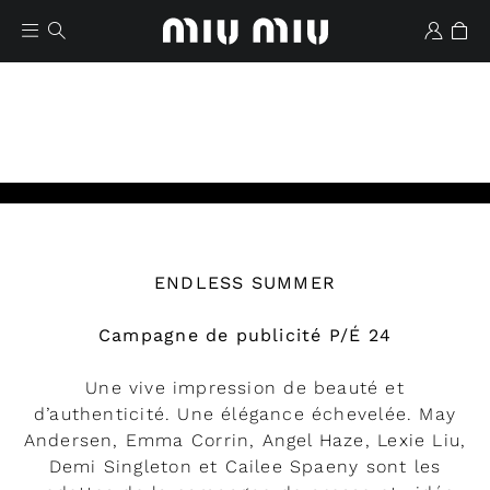
ENDLESS SUMMER
Wishlist
Campagne de publicité P/É 24
Une vive impression de beauté et
d’authenticité. Une élégance échevelée. May
Andersen, Emma Corrin, Angel Haze, Lexie Liu,
Demi Singleton et Cailee Spaeny sont les