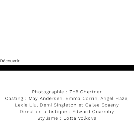
Découvrir
Photographie : Zoë Ghertner
Casting : May Andersen, Emma Corrin, Angel Haze,
Lexie Liu, Demi Singleton et Cailee Spaeny
Direction artistique : Edward Quarmby
Stylisme : Lotta Volkova