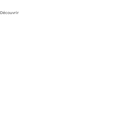
Découvrir