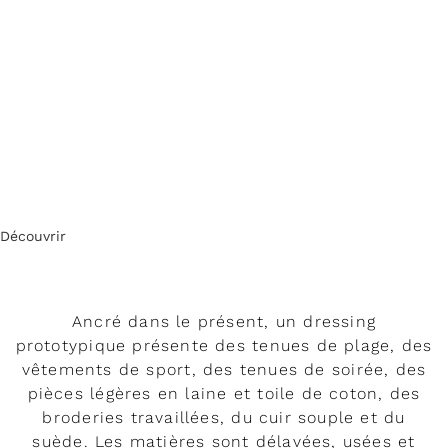
Découvrir
Ancré dans le présent, un dressing
prototypique présente des tenues de plage, des
vêtements de sport, des tenues de soirée, des
pièces légères en laine et toile de coton, des
broderies travaillées, du cuir souple et du
suède. Les matières sont délavées, usées et