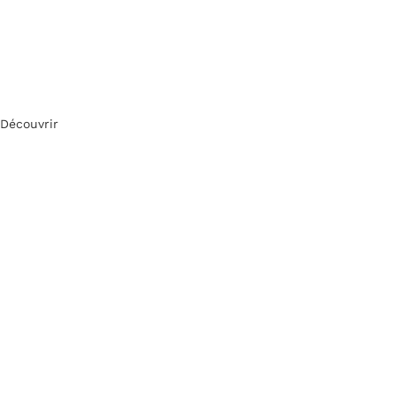
Découvrir