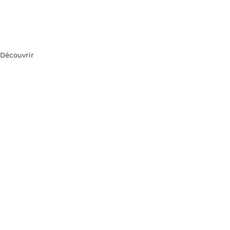
Découvrir