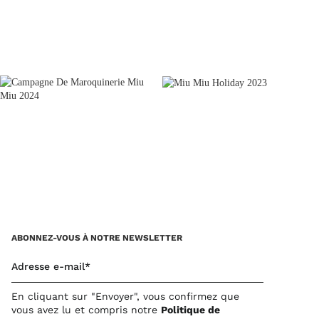
DÉVELOPPER
ABONNEZ-VOUS À NOTRE NEWSLETTER
Adresse e-mail*
En cliquant sur "Envoyer", vous confirmez que
vous avez lu et compris notre
Politique de