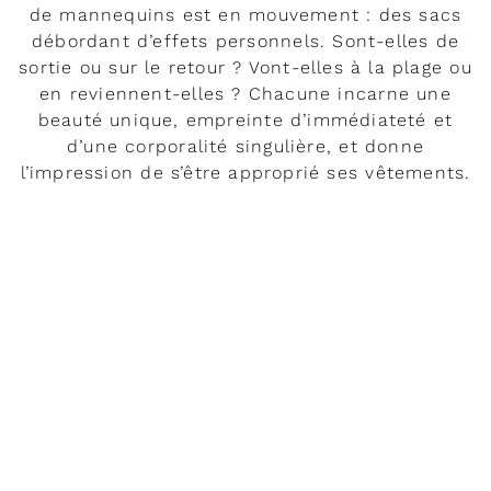
de mannequins est en mouvement : des sacs
débordant d’effets personnels. Sont-elles de
sortie ou sur le retour ? Vont-elles à la plage ou
en reviennent-elles ? Chacune incarne une
beauté unique, empreinte d’immédiateté et
d’une corporalité singulière, et donne
l’impression de s’être approprié ses vêtements.
DÉVELOPPER