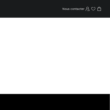
Nous contacter
Wishlist