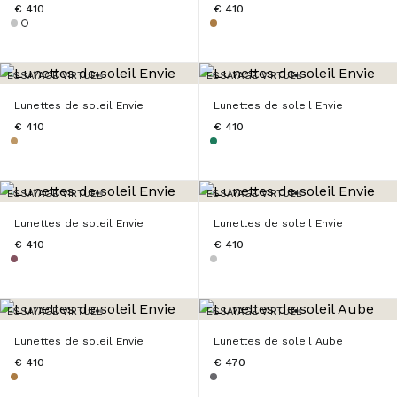
€ 410
€ 410
ESSAYAGE VIRTUEL
ESSAYAGE VIRTUEL
Lunettes de soleil Envie
Lunettes de soleil Envie
€ 410
€ 410
ESSAYAGE VIRTUEL
ESSAYAGE VIRTUEL
Lunettes de soleil Envie
Lunettes de soleil Envie
€ 410
€ 410
ESSAYAGE VIRTUEL
ESSAYAGE VIRTUEL
Lunettes de soleil Envie
Lunettes de soleil Aube
€ 410
€ 470