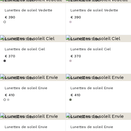
ESSAYAGE VIRTUEL
ESSAYAGE VIRTUEL
Lunettes de soleil Vedette
Lunettes de soleil Vedette
€ 390
€ 390
ESSAYAGE VIRTUEL
ESSAYAGE VIRTUEL
Lunettes de soleil Ciel
Lunettes de soleil Ciel
€ 370
€ 370
ESSAYAGE VIRTUEL
ESSAYAGE VIRTUEL
Lunettes de soleil Envie
Lunettes de soleil Envie
€ 410
€ 410
ESSAYAGE VIRTUEL
ESSAYAGE VIRTUEL
Lunettes de soleil Envie
Lunettes de soleil Envie