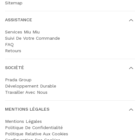
Sitemap
ASSISTANCE
Services Miu Miu
Suivi De Votre Commande
FAQ
Retours
SOCIÉTÉ
Prada Group
Développement Durable
Travailler Avec Nous
MENTIONS LÉGALES
Mentions Légales
Politique De Confidentialité
Politique Relative Aux Cookies
Configuration Des Cookies