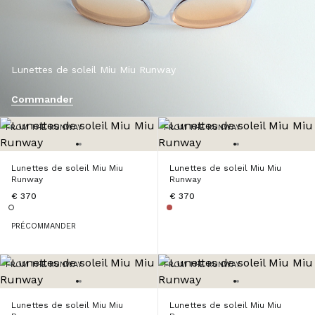
Lunettes de soleil Miu Miu Runway
Commander
FROM THE RUNWAY
FROM THE RUNWAY
Lunettes de soleil Miu Miu
Lunettes de soleil Miu Miu
Runway
Runway
€ 370
€ 370
PRÉCOMMANDER
FROM THE RUNWAY
FROM THE RUNWAY
Lunettes de soleil Miu Miu
Lunettes de soleil Miu Miu