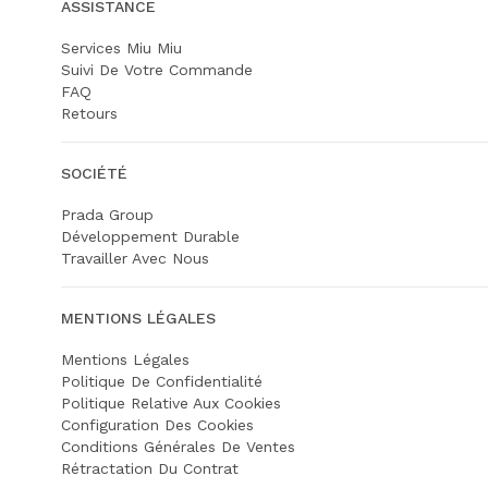
ASSISTANCE
Services Miu Miu
Suivi De Votre Commande
FAQ
Retours
SOCIÉTÉ
Prada Group
Développement Durable
Travailler Avec Nous
MENTIONS LÉGALES
Mentions Légales
Politique De Confidentialité
Politique Relative Aux Cookies
Configuration Des Cookies
Conditions Générales De Ventes
Rétractation Du Contrat