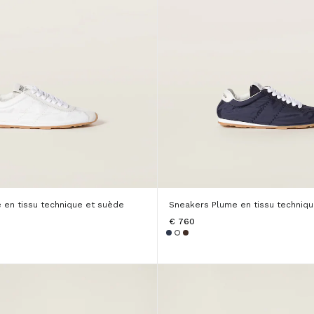
 en tissu technique et suède
Sneakers Plume en tissu techniq
€ 760