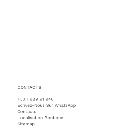
CONTACTS
+33 1 889 91 946
Écrivez-Nous Sur WhatsApp
Contacts
Localisation Boutique
Sitemap