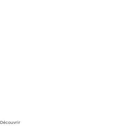
Découvrir