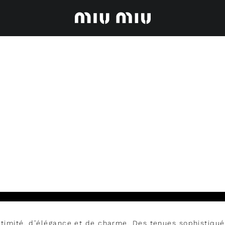
timité, d’élégance et de charme. Des tenues sophistiqué