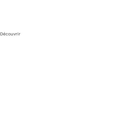
Découvrir