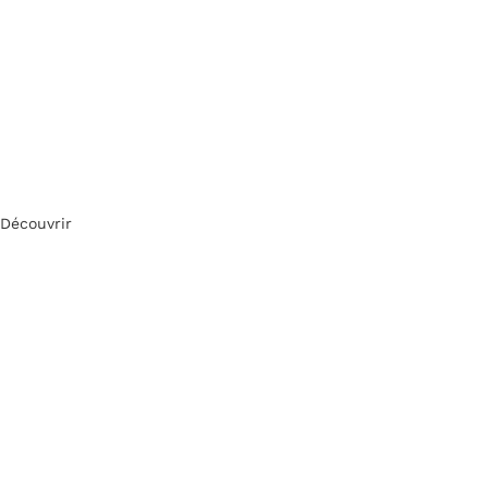
Découvrir