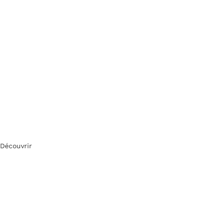
Découvrir