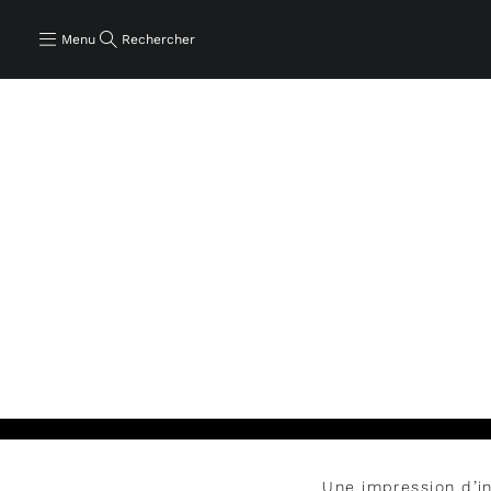
Menu
Rechercher
Une impression d’in