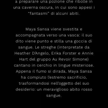
a preparare una pozione che ribolle in
una caverna oscura, in cui sono appesi i
“fantasmi” di alcuni abiti.
Maya Sansa viene svestita e
accompagnata verso una vasca: il suo
dito viene punto e stilla una goccia di
sangue. Le streghe (interpretate da
Heather D’Angelo, Erika Forster e Annie
Hart del gruppo Au Revoir Simone)
cantano in cerchio in lingue misteriose.
Appena il fumo si dirada, Maya Sansa
ha compiuto l’estremo sacrificio,
trasformandosi nell’oggetto del suo
desiderio: un meraviglioso abito rosso
sangue.