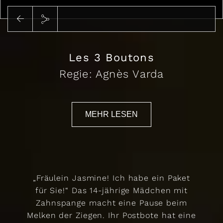
Abspielen
Les 3 Boutons
Regie: Agnès Varda
MEHR LESEN
„Fräulein Jasmine! Ich habe ein Paket
für Sie!“ Das 14-jährige Mädchen mit
Zahnspange macht eine Pause beim
Melken der Ziegen. Ihr Postbote hat eine