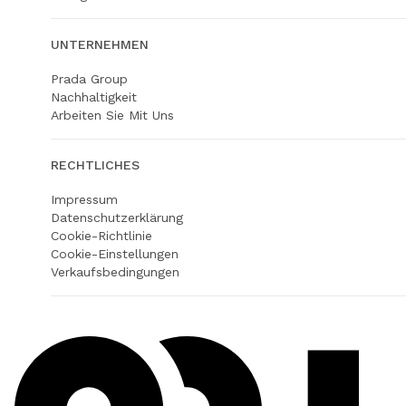
UNTERNEHMEN
Prada Group
Nachhaltigkeit
Arbeiten Sie Mit Uns
RECHTLICHES
Impressum
Datenschutzerklärung
Cookie-Richtlinie
Cookie-Einstellungen
Verkaufsbedingungen