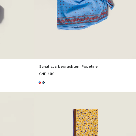
Schal aus bedrucktem Popeline
CHF 490