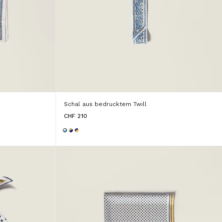
Schal aus bedrucktem Twill
CHF 210