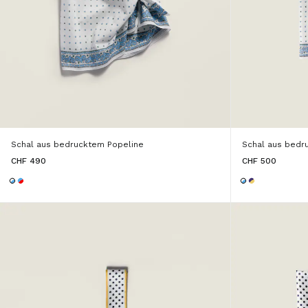
Schal aus bedrucktem Popeline
Schal aus bedr
CHF 490
CHF 500