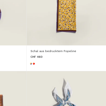
Schal aus bedrucktem Popeline
CHF 460