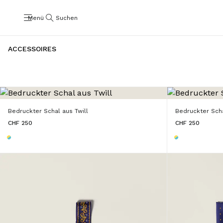
Menü
Suchen
ACCESSOIRES
Bedruckter Schal aus Twill
Bedruckter Scha
CHF 250
CHF 250