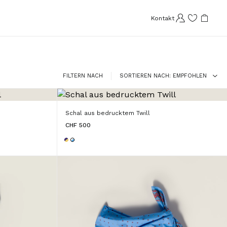
Kontakt
FILTERN NACH
SORTIEREN NACH
EMPFOHLEN
Schal aus bedrucktem Twill
CHF 500