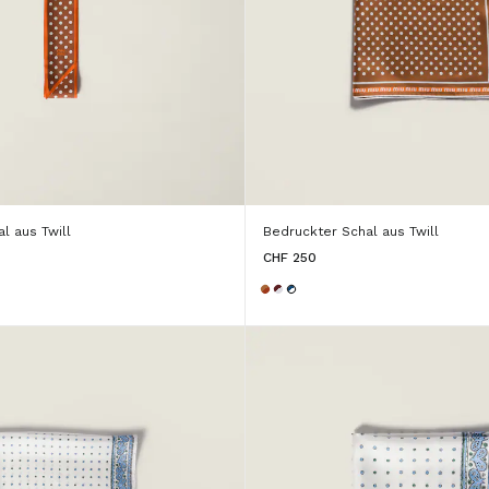
l aus Twill
Bedruckter Schal aus Twill
CHF 250