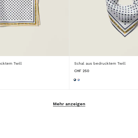
ucktem Twill
Schal aus bedrucktem Twill
CHF 250
Mehr anzeigen