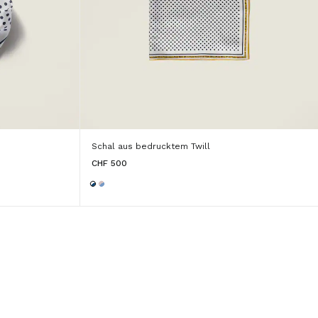
Schal aus bedrucktem Twill
CHF 500