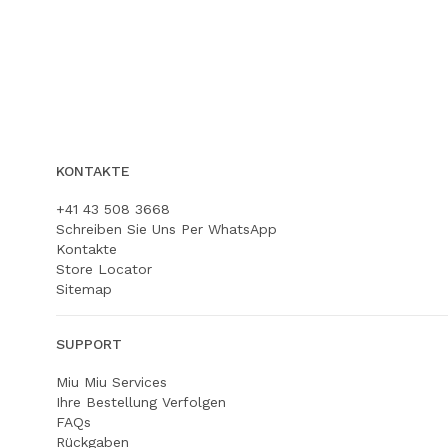
KONTAKTE
+41 43 508 3668
Schreiben Sie Uns Per WhatsApp
Kontakte
Store Locator
Sitemap
SUPPORT
Miu Miu Services
Ihre Bestellung Verfolgen
FAQs
Rückgaben