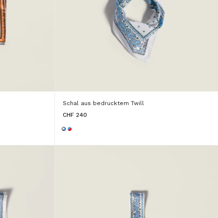
Schal aus bedrucktem Twill
CHF 240