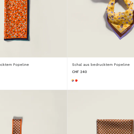
ucktem Popeline
Schal aus bedrucktem Popeline
CHF 240