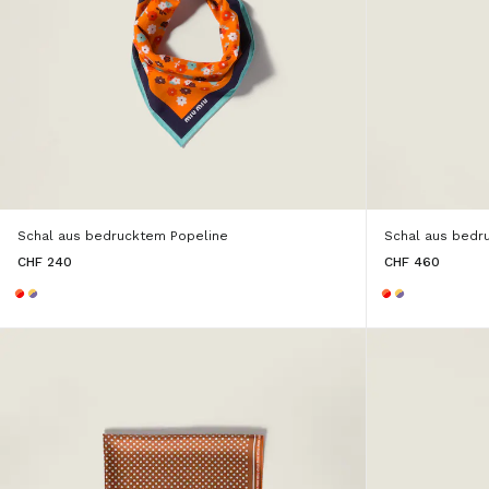
Schal aus bedrucktem Popeline
Schal aus bedr
CHF 240
CHF 460