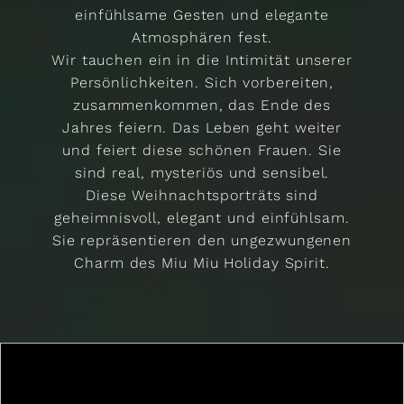
einfühlsame Gesten und elegante
Atmosphären fest.
Wir tauchen ein in die Intimität unserer
Persönlichkeiten. Sich vorbereiten,
zusammenkommen, das Ende des
Jahres feiern. Das Leben geht weiter
und feiert diese schönen Frauen. Sie
sind real, mysteriös und sensibel.
Diese Weihnachtsporträts sind
geheimnisvoll, elegant und einfühlsam.
Sie repräsentieren den ungezwungenen
Charm des Miu Miu Holiday Spirit.