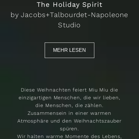
The Holiday Spirit
by Jacobs+Talbourdet-Napoleone
Studio
MEHR LESEN
Diese Weihnachten feiert Miu Miu die
einzigartigen Menschen, die wir lieben,
die Menschen, die zählen.
Zusammensein in einer warmen
Atmosphäre und den Weihnachtszauber
spüren.
Wir halten warme Momente des Lebens,