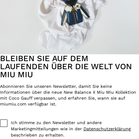
BLEIBEN SIE AUF DEM
LAUFENDEN ÜBER DIE WELT VON
MIU MIU
Abonnieren Sie unseren Newsletter, damit Sie keine
Informationen über die neue New Balance X Miu Miu Kollektion
mit Coco Gauff verpassen, und erfahren Sie, wann sie auf
miumiu.com verfügbar ist.
Ich stimme zu den Newsletter und andere
Marketingmitteilungen wie in der
Datenschutzerklärung
beschrieben zu erhalten.