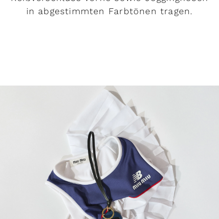
in abgestimmten Farbtönen tragen.
MEHR LESEN