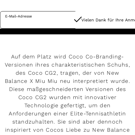
E-Mail-Adresse
Vielen Dank für Ihre Anm
Auf dem Platz wird Coco Co-Branding-
Versionen ihres charakteristischen Schuhs,
des Coco CG2, tragen, der von New
Balance X Miu Miu neu interpretiert wurde.
Diese maßgeschneiderten Versionen des
Coco CG2 wurden mit innovativer
Technologie gefertigt, um den
Anforderungen einer Elite-Tennisathletin
standzuhalten. Sie sind aber dennoch
inspiriert von Cocos Liebe zu New Balance