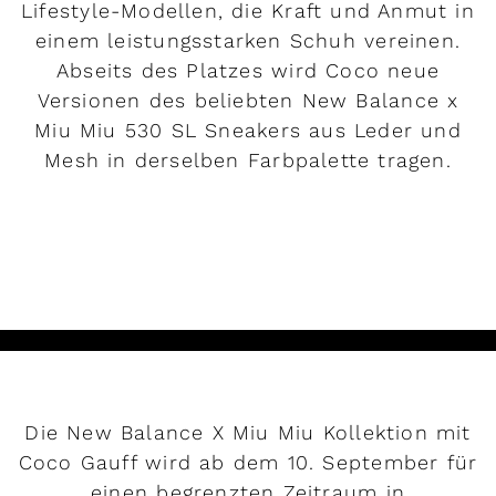
Lifestyle-Modellen, die Kraft und Anmut in
einem leistungsstarken Schuh vereinen.
Abseits des Platzes wird Coco neue
Versionen des beliebten New Balance x
Miu Miu 530 SL Sneakers aus Leder und
Mesh in derselben Farbpalette tragen.
MEHR LESEN
Die New Balance X Miu Miu Kollektion mit
Coco Gauff wird ab dem 10. September für
einen begrenzten Zeitraum in