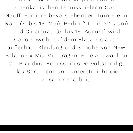
amerikanischen Tennisspielerin Coco
Gauff. Für ihre bevorstehenden Turniere in
Rom (7. bis 18. Mai), Berlin (14. bis 22. Juni)
und Cincinnati (5. bis 18. August) wird
Coco sowohl auf dem Platz als auch
außerhalb Kleidung und Schuhe von New
Balance x Miu Miu tragen. Eine Auswahl an
Co-Branding-Accessoires vervollständigt
das Sortiment und unterstreicht die
Zusammenarbeit.
MEHR LESEN
Rendez-vous