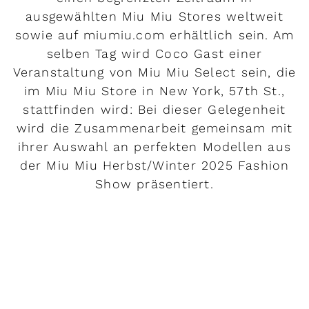
ausgewählten Miu Miu Stores weltweit
sowie auf miumiu.com erhältlich sein. Am
selben Tag wird Coco Gast einer
Veranstaltung von Miu Miu Select sein, die
im Miu Miu Store in New York, 57th St.,
stattfinden wird: Bei dieser Gelegenheit
wird die Zusammenarbeit gemeinsam mit
ihrer Auswahl an perfekten Modellen aus
der Miu Miu Herbst/Winter 2025 Fashion
Show präsentiert.
MEHR LESEN