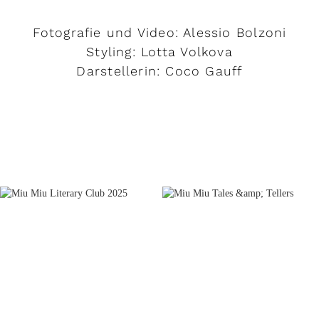
Fotografie und Video: Alessio Bolzoni
Styling: Lotta Volkova
Darstellerin: Coco Gauff
MEHR LESEN