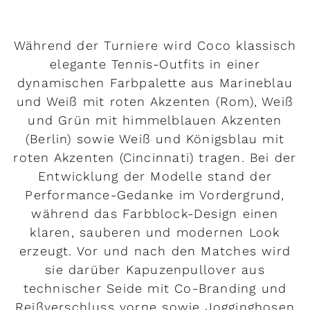
Während der Turniere wird Coco klassisch
elegante Tennis-Outfits in einer
dynamischen Farbpalette aus Marineblau
und Weiß mit roten Akzenten (Rom), Weiß
und Grün mit himmelblauen Akzenten
(Berlin) sowie Weiß und Königsblau mit
roten Akzenten (Cincinnati) tragen. Bei der
Entwicklung der Modelle stand der
Performance-Gedanke im Vordergrund,
während das Farbblock-Design einen
klaren, sauberen und modernen Look
erzeugt. Vor und nach den Matches wird
sie darüber Kapuzenpullover aus
technischer Seide mit Co-Branding und
Reißverschluss vorne sowie Jogginghosen