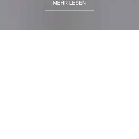
MEHR LESEN