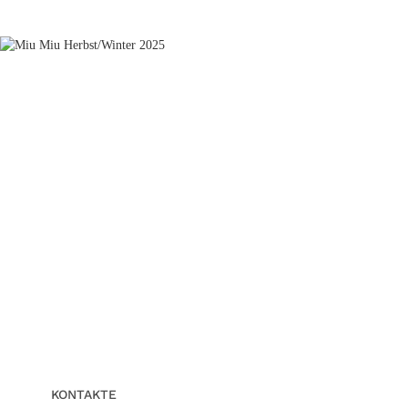
KONTAKTE