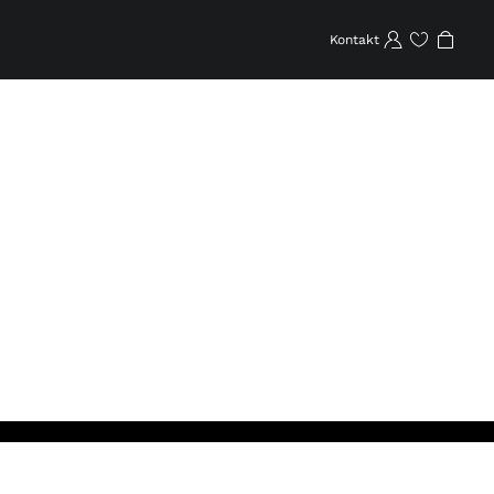
Kontakt
Favoriten