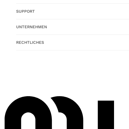
SUPPORT
UNTERNEHMEN
RECHTLICHES