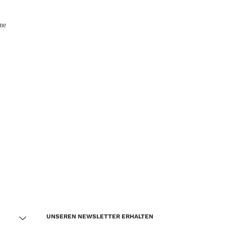
UNSEREN NEWSLETTER ERHALTEN