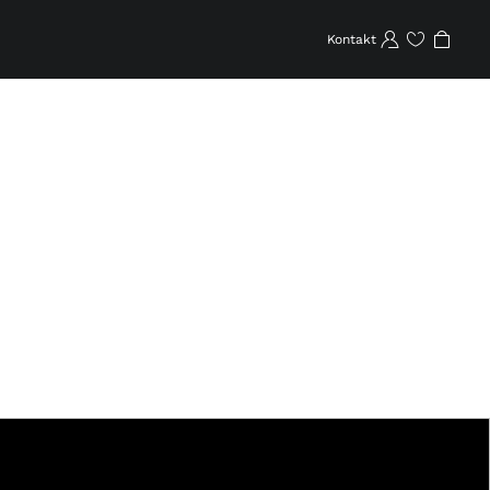
Kontakt
Favoriten