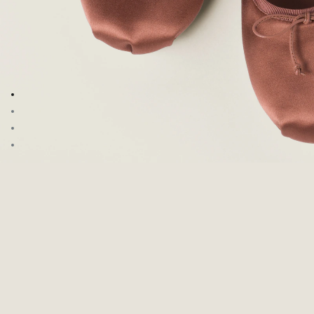
Ir para a imagem 1
Ir para a imagem 2
Ir para a imagem 3
Ir para a imagem 4