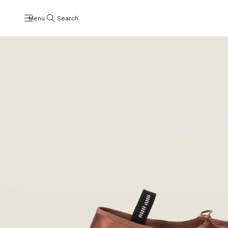
Menu
Search