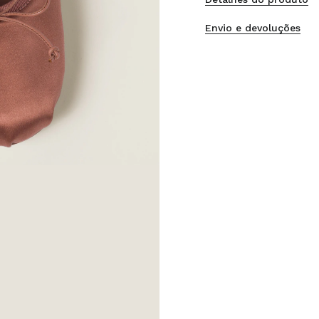
Envio e devoluções