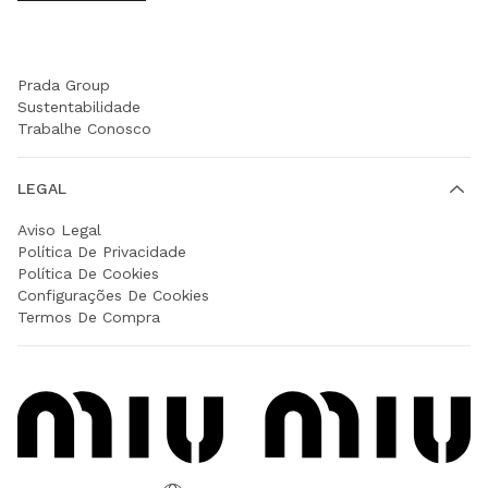
EMPRESA
Prada Group
Sustentabilidade
Trabalhe Conosco
LEGAL
Aviso Legal
Política De Privacidade
Política De Cookies
Configurações De Cookies
Termos De Compra