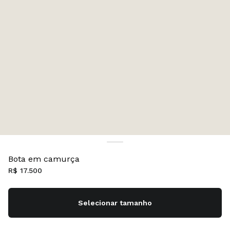
Bota em camurça
R$ 17.500
Selecionar tamanho