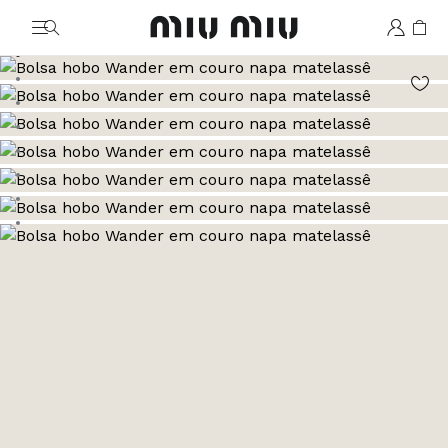
MiuMiu logo
Ir para a imagem 1
Ir para a imagem 2
Ir para a imagem 3
Ir para a imagem 4
Ir para a imagem 5
Ir para a imagem 6
Ir para a imagem 7
Ir para a imagem 8