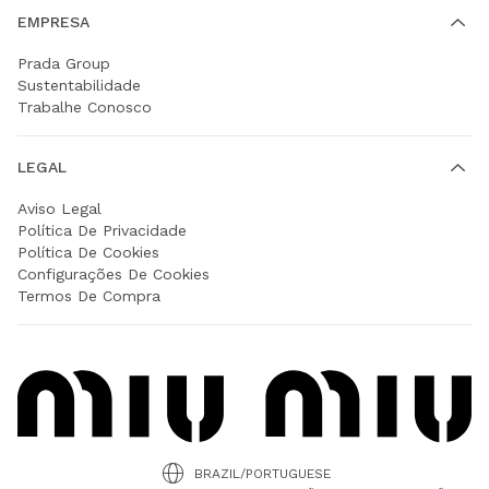
EMPRESA
Prada Group
Sustentabilidade
Trabalhe Conosco
LEGAL
Aviso Legal
Política De Privacidade
Política De Cookies
Configurações De Cookies
Termos De Compra
BRAZIL/PORTUGUESE